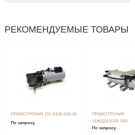
РЕКОМЕНДУЕМЫЕ ТОВАРЫ
ПРАМОТРОНИК 151.8106.000-05
ПРАМОТРОНИК
16ЖД24.8106.000
По запросу
По запросу