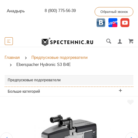
8 (800) 775-56-39
Анадырь
Обратный звонок
Главная
Предпусковые подогреватели
Eberspacher Hydronic S3 B4E
Предпусковые подогреватели
Больше категорий