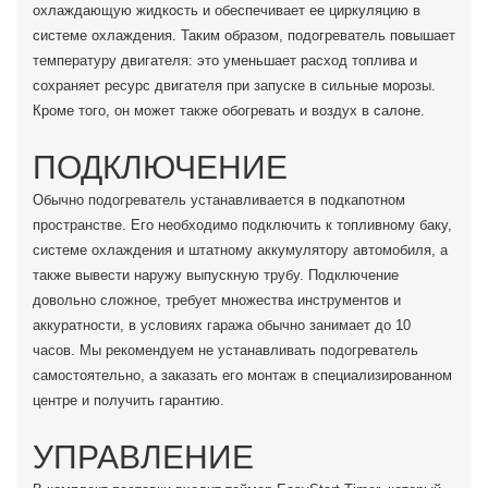
охлаждающую жидкость и обеспечивает ее циркуляцию в
системе охлаждения. Таким образом, подогреватель повышает
температуру двигателя: это уменьшает расход топлива и
сохраняет ресурс двигателя при запуске в сильные морозы.
Кроме того, он может также обогревать и воздух в салоне.
ПОДКЛЮЧЕНИЕ
Обычно подогреватель устанавливается в подкапотном
пространстве. Его необходимо подключить к топливному баку,
системе охлаждения и штатному аккумулятору автомобиля, а
также вывести наружу выпускную трубу. Подключение
довольно сложное, требует множества инструментов и
аккуратности, в условиях гаража обычно занимает до 10
часов. Мы рекомендуем не устанавливать подогреватель
самостоятельно, а заказать его монтаж в специализированном
центре и получить гарантию.
УПРАВЛЕНИЕ