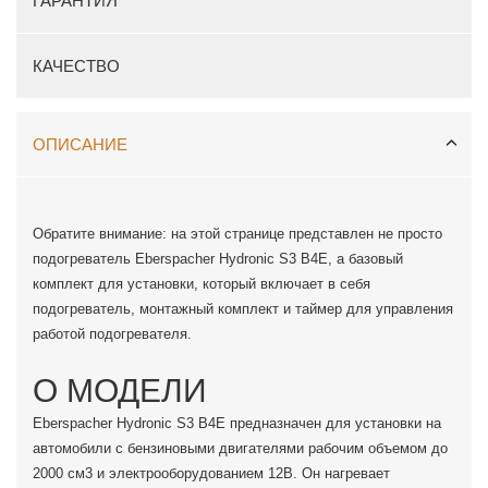
ГАРАНТИЯ
КАЧЕСТВО
ОПИСАНИЕ
Обратите внимание: на этой странице представлен не просто
подогреватель Eberspacher Hydronic S3 B4E, а базовый
комплект для установки, который включает в себя
подогреватель, монтажный комплект и таймер для управления
работой подогревателя.
О МОДЕЛИ
Eberspacher Hydronic S3 B4E предназначен для установки на
автомобили с бензиновыми двигателями рабочим объемом до
2000 см3 и электрооборудованием 12В. Он нагревает