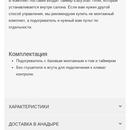
В комплект поставки входит таймер EasyStart Timer, который
устанавливается внутри салона. Если вам нужен другой
способ управления, мы рекомендуем купить не монтажный
комплект, а подогреватель и нужный вам пульт по
отдельности.
Комплектация
Подогреватель с базовым монтажным к-том и таймером
Без глушителя и жгута для подключения к климат
контролю.
ХАРАКТЕРИСТИКИ
ДОСТАВКА В АНАДЫРЕ