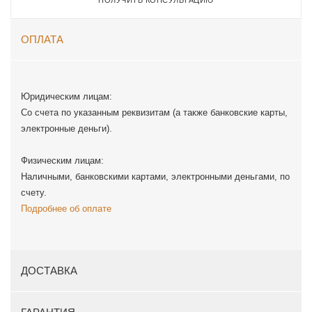
ПОЛУЧИТЬ КОНСУЛЬТАЦИЮ
ОПЛАТА
Юридическим лицам:
Со счета по указанным реквизитам (а также банковские карты,
электронные деньги).
Физическим лицам:
Наличными, банковскими картами, электронными деньгами, по
счету.
Подробнее об оплате
ДОСТАВКА