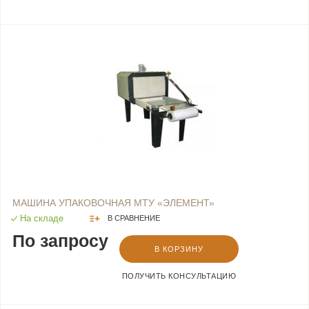
МАШИНА УПАКОВОЧНАЯ МТУ «ЭЛЕМЕНТ»
На складе
В СРАВНЕНИЕ
По запросу
В КОРЗИНУ
ПОЛУЧИТЬ КОНСУЛЬТАЦИЮ