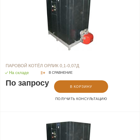
ПАРОВОЙ КОТЁЛ ОРЛИК 0,1-0,07Д
На складе
В СРАВНЕНИЕ
По запросу
В КОРЗИНУ
ПОЛУЧИТЬ КОНСУЛЬТАЦИЮ