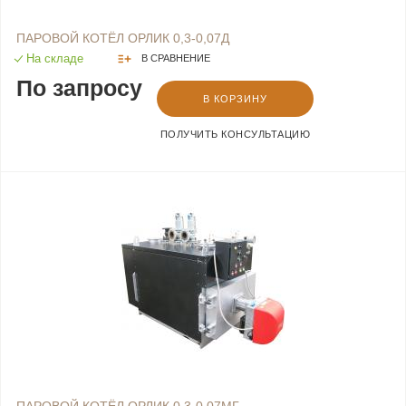
ПАРОВОЙ КОТЁЛ ОРЛИК 0,3-0,07Д
На складе
В СРАВНЕНИЕ
По запросу
В КОРЗИНУ
ПОЛУЧИТЬ КОНСУЛЬТАЦИЮ
ПАРОВОЙ КОТЁЛ ОРЛИК 0,3-0,07МГ