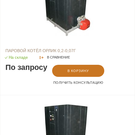
ПАРОВОЙ КОТЁЛ ОРЛИК 0,2-0,07Г
На складе
В СРАВНЕНИЕ
По запросу
В КОРЗИНУ
ПОЛУЧИТЬ КОНСУЛЬТАЦИЮ