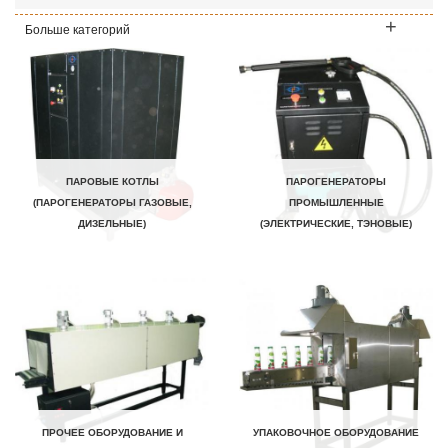
Больше категорий
ПАРОВЫЕ КОТЛЫ
ПАРОГЕНЕРАТОРЫ
(ПАРОГЕНЕРАТОРЫ ГАЗОВЫЕ,
ПРОМЫШЛЕННЫЕ
ДИЗЕЛЬНЫЕ)
(ЭЛЕКТРИЧЕСКИЕ, ТЭНОВЫЕ)
ПРОЧЕЕ ОБОРУДОВАНИЕ И
УПАКОВОЧНОЕ ОБОРУДОВАНИЕ