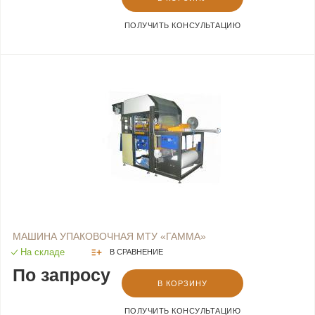
ПОЛУЧИТЬ КОНСУЛЬТАЦИЮ
МАШИНА УПАКОВОЧНАЯ МТУ «ГАММА»
На складе
В СРАВНЕНИЕ
По запросу
В КОРЗИНУ
ПОЛУЧИТЬ КОНСУЛЬТАЦИЮ