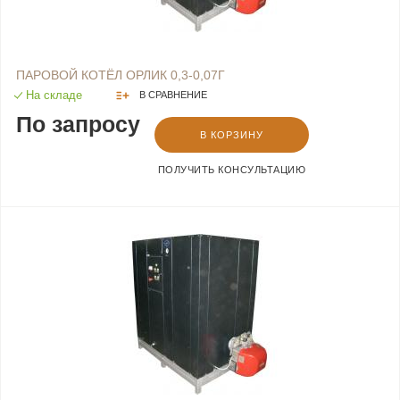
ПАРОВОЙ КОТЁЛ ОРЛИК 0,3-0,07Г
На складе
В СРАВНЕНИЕ
По запросу
В КОРЗИНУ
ПОЛУЧИТЬ КОНСУЛЬТАЦИЮ