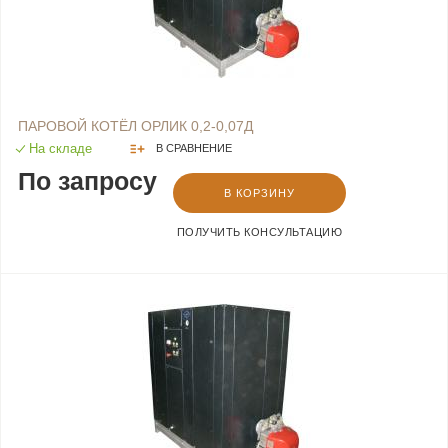
ПАРОВОЙ КОТЁЛ ОРЛИК 0,2-0,07Д
На складе
В СРАВНЕНИЕ
По запросу
В КОРЗИНУ
ПОЛУЧИТЬ КОНСУЛЬТАЦИЮ