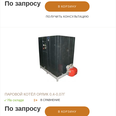
По запросу
В КОРЗИНУ
ПОЛУЧИТЬ КОНСУЛЬТАЦИЮ
ПАРОВОЙ КОТЁЛ ОРЛИК 0,4-0,07Г
На складе
В СРАВНЕНИЕ
По запросу
В КОРЗИНУ