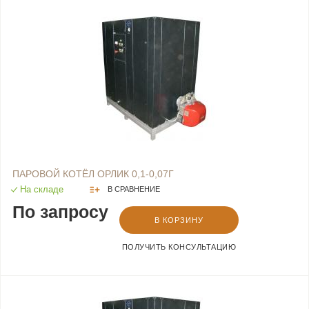
ПАРОВОЙ КОТЁЛ ОРЛИК 0,1-0,07Г
На складе
В СРАВНЕНИЕ
По запросу
В КОРЗИНУ
ПОЛУЧИТЬ КОНСУЛЬТАЦИЮ