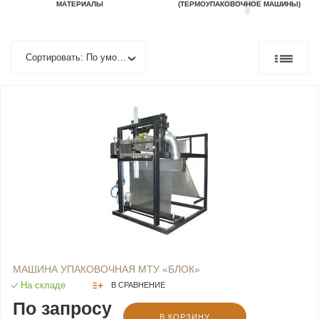
МАТЕРИАЛЫ
(ТЕРМОУПАКОВОЧНОЕ МАШИНЫ)
Сортировать: По умолчанию
МАШИНА УПАКОВОЧНАЯ МТУ «БЛОК»
На складе
В СРАВНЕНИЕ
По запросу
В КОРЗИНУ