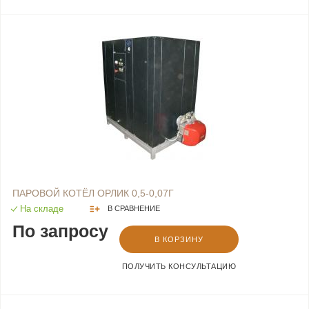
ПАРОВОЙ КОТЁЛ ОРЛИК 0,5-0,07Г
На складе
В СРАВНЕНИЕ
По запросу
В КОРЗИНУ
ПОЛУЧИТЬ КОНСУЛЬТАЦИЮ