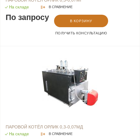
На складе
В СРАВНЕНИЕ
По запросу
В КОРЗИНУ
ПОЛУЧИТЬ КОНСУЛЬТАЦИЮ
ПАРОВОЙ КОТЁЛ ОРЛИК 0,3-0,07МД
На складе
В СРАВНЕНИЕ