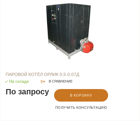
ПАРОВОЙ КОТЁЛ ОРЛИК 0,5-0,07Д
На складе
В СРАВНЕНИЕ
По запросу
В КОРЗИНУ
ПОЛУЧИТЬ КОНСУЛЬТАЦИЮ