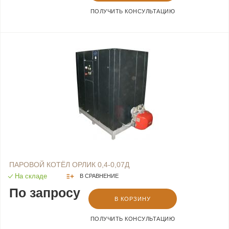
ПОЛУЧИТЬ КОНСУЛЬТАЦИЮ
ПАРОВОЙ КОТЁЛ ОРЛИК 0,4-0,07Д
На складе
В СРАВНЕНИЕ
По запросу
В КОРЗИНУ
ПОЛУЧИТЬ КОНСУЛЬТАЦИЮ