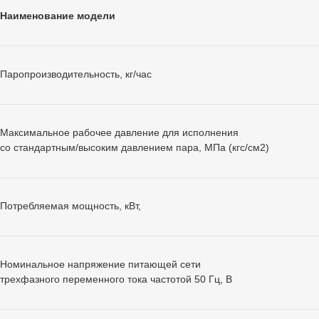
Наименование модели
Паропроизводительность, кг/час
Максимальное рабочее давление для исполнения
со стандартным/высоким давлением пара, МПа (кгс/см2)
Потребляемая мощность, кВт,
Номинальное напряжение питающей сети
трехфазного переменного тока частотой 50 Гц, В