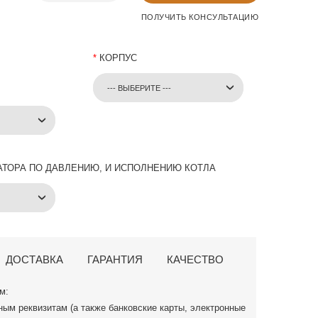
ПОЛУЧИТЬ КОНСУЛЬТАЦИЮ
*
КОРПУС
--- ВЫБЕРИТЕ ---
АТОРА ПО ДАВЛЕНИЮ, И ИСПОЛНЕНИЮ КОТЛА
ДОСТАВКА
ГАРАНТИЯ
КАЧЕСТВО
м:
ным реквизитам (а также банковские карты, электронные