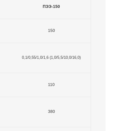
ПЭЭ-150
150
0,1/0,55/1,0/1,6 (1,0/5,5/10,0/16,0)
110
380