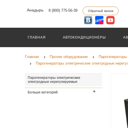
Анадырь
8 (800) 775-56-39
Обратный звонок
ГЛАВНАЯ
АВТОКОНДИЦИОНЕРЫ
А
Главная
Прочее оборудование
Парогенераторы 
Парогенераторы электрические электродные нерег
Парогенераторы электрические
электродные нерегулируемые
Больше категорий