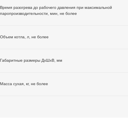
Время разогрева до рабочего давления при максимальной
паропроизводительности, мин, не более
Объем котла, л, не более
Габаритные размеры ДхШхВ, мм
Масса сухая, кг, не более