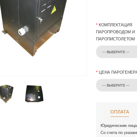
*
КОМПЛЕКТАЦИЯ
ПАРОПРОВОДОМ И
ПАРОПИСТОЛЕТОМ
--- ВЫБЕРИТЕ ---
*
ЦЕНА ПАРОГЕНЕР
--- ВЫБЕРИТЕ ---
ОПЛАТА
Юридическим лица
Со счета по указан