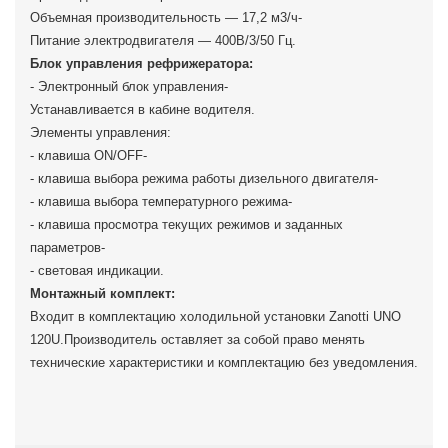
Объемная производительность — 17,2 м3/ч-
Питание электродвигателя — 400В/3/50 Гц.
Блок управления рефрижератора:
- Электронный блок управления-
Устанавливается в кабине водителя.
Элементы управления:
- клавиша ON/OFF-
- клавиша выбора режима работы дизельного двигателя-
- клавиша выбора температурного режима-
- клавиша просмотра текущих режимов и заданных
параметров-
- световая индикации.
Монтажный комплект:
Входит в комплектацию холодильной установки Zanotti UNO
120U.Производитель оставляет за собой право менять
технические характеристики и комплектацию без уведомления.