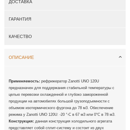
ДОСТАВКА
ГАРАНТИЯ
КАЧЕСТВО
ОПИСАНИЕ
Применяемость:
рефрижератор Zanotti UNO 120U
предназначен для поддержания стабильной температуры с
целью перевозки охлажденной и глубоко замороженной
продукции на автомобилях большой грузоподъемности с
объемом изотермического фургона до 78 м3. Обеспечение
режима у Zanotti UNO 120U: -20 °-C в 67 м3 или 0°C в 78 м3.
Конструкция:
данная конструкция холодильного агрегата
представляет собой сплит-систему и состоит из двух