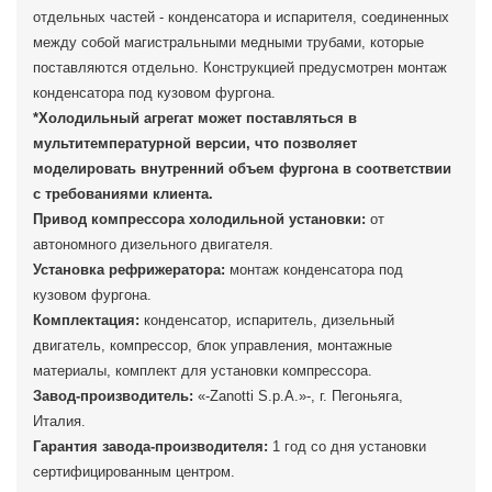
отдельных частей - конденсатора и испарителя, соединенных
между собой магистральными медными трубами, которые
поставляются отдельно. Конструкцией предусмотрен монтаж
конденсатора под кузовом фургона.
*Холодильный агрегат может поставляться в
мультитемпературной версии, что позволяет
моделировать внутренний объем фургона в соответствии
с требованиями клиента.
Привод компрессора холодильной установки:
от
автономного дизельного двигателя.
Установка рефрижератора:
монтаж конденсатора под
кузовом фургона.
Комплектация:
конденсатор, испаритель, дизельный
двигатель, компрессор, блок управления, монтажные
материалы, комплект для установки компрессора.
Завод-производитель:
«-Zanotti S.p.A.»-, г. Пегоньяга,
Италия.
Гарантия завода-производителя:
1 год со дня установки
сертифицированным центром.