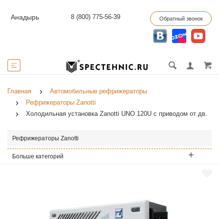
8 (800) 775-56-39
Анадырь
Обратный звонок
Главная
Автомобильные рефрижераторы
Рефрижераторы Zanotti
Холодильная установка Zanotti UNO 120U с приводом от дв.
Рефрижераторы Zanotti
Больше категорий