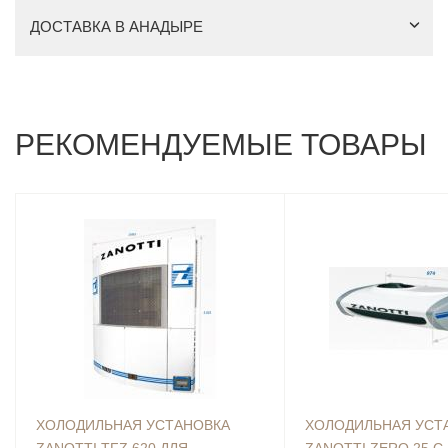
ДОСТАВКА В АНАДЫРЕ
РЕКОМЕНДУЕМЫЕ ТОВАРЫ
ХОЛОДИЛЬНАЯ УСТАНОВКА
ХОЛОДИЛЬНАЯ УСТ