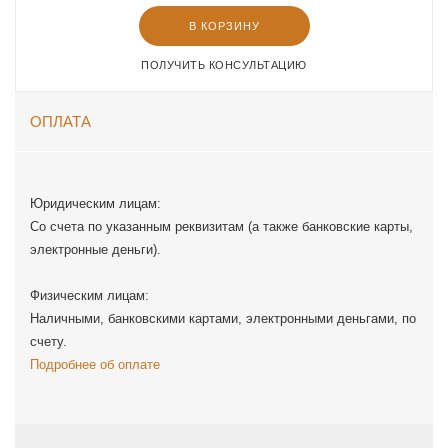
В КОРЗИНУ
ПОЛУЧИТЬ КОНСУЛЬТАЦИЮ
ОПЛАТА
Юридическим лицам:
Со счета по указанным реквизитам (а также банковские карты,
электронные деньги).
Физическим лицам:
Наличными, банковскими картами, электронными деньгами, по
счету.
Подробнее об оплате