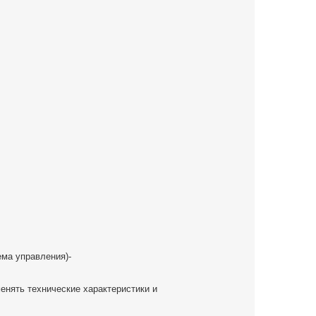
ема управления)-
енять технические характеристики и