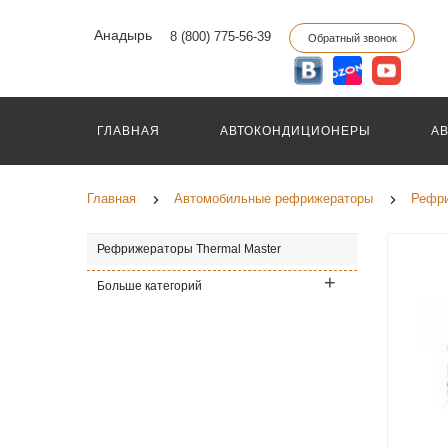
Анадырь
8 (800) 775-56-39
Обратный звонок
ГЛАВНАЯ
АВТОКОНДИЦИОНЕРЫ
А
Главная
Автомобильные рефрижераторы
Рефри
Рефрижераторы Thermal Master
Больше категорий