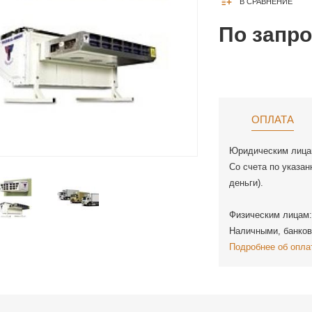
В СРАВНЕНИЕ
По запр
ОПЛАТА
Юридическим лица
Со счета по указан
деньги).
Физическим лицам:
Наличными, банков
Подробнее об опла