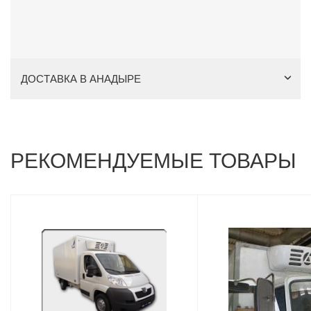
ДОСТАВКА В АНАДЫРЕ
РЕКОМЕНДУЕМЫЕ ТОВАРЫ