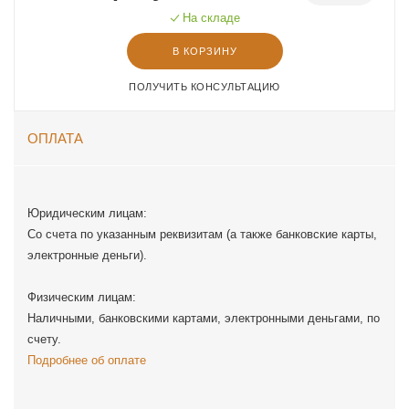
На складе
В КОРЗИНУ
ПОЛУЧИТЬ КОНСУЛЬТАЦИЮ
ОПЛАТА
Юридическим лицам:
Со счета по указанным реквизитам (а также банковские карты,
электронные деньги).
Физическим лицам:
Наличными, банковскими картами, электронными деньгами, по
счету.
Подробнее об оплате