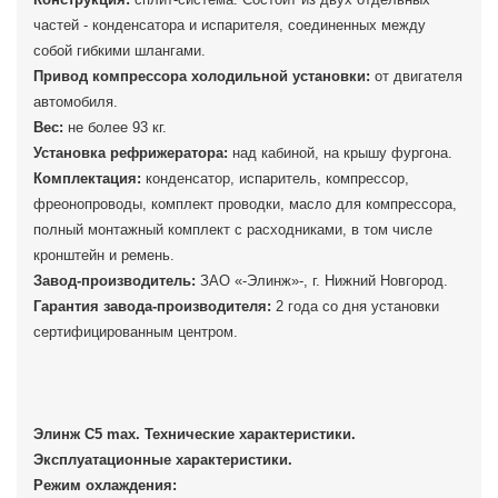
частей - конденсатора и испарителя, соединенных между
собой гибкими шлангами.
Привод компрессора холодильной установки:
от двигателя
автомобиля.
Вес:
не более 93 кг.
Установка рефрижератора:
над кабиной, на крышу фургона.
Комплектация:
конденсатор, испаритель, компрессор,
фреонопроводы, комплект проводки, масло для компрессора,
полный монтажный комплект с расходниками, в том числе
кронштейн и ремень.
Завод-производитель:
ЗАО «-Элинж»-, г. Нижний Новгород.
Гарантия завода-производителя:
2 года со дня установки
сертифицированным центром.
Элинж С5 max. Технические характеристики.
Эксплуатационные характеристики.
Режим охлаждения: