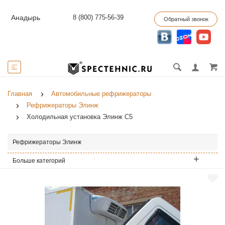
8 (800) 775-56-39
Анадырь
Обратный звонок
Главная
Автомобильные рефрижераторы
Рефрижераторы Элинж
Холодильная установка Элинж С5
Рефрижераторы Элинж
Больше категорий