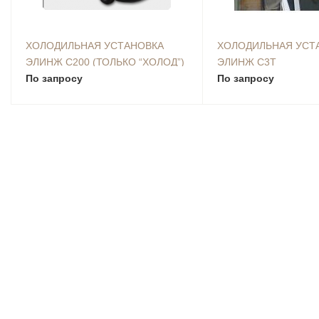
ХОЛОДИЛЬНАЯ УСТАНОВКА
ХОЛОДИЛЬНАЯ УСТ
ЭЛИНЖ С200 (ТОЛЬКО “ХОЛОД”)
ЭЛИНЖ С3Т
По запросу
По запросу