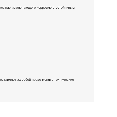
лностью исключающего коррозию с устойчивым
ставляет за собой право менять технические