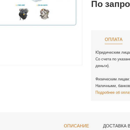
По запр
ОПЛАТА
Юридическим лица
Со счета по указан
деньги).
Физическим лицам:
Наличными, банков
Подробнее об опла
ОПИСАНИЕ
ДОСТАВКА 