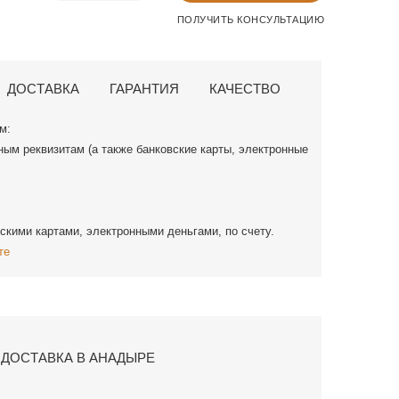
ПОЛУЧИТЬ КОНСУЛЬТАЦИЮ
ДОСТАВКА
ГАРАНТИЯ
КАЧЕСТВО
м:
ным реквизитам (а также банковские карты, электронные
скими картами, электронными деньгами, по счету.
те
ДОСТАВКА В АНАДЫРЕ