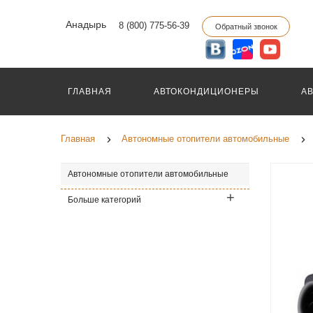
Анадырь
8 (800) 775-56-39
Обратный звонок
ГЛАВНАЯ
АВТОКОНДИЦИОНЕРЫ
А
Главная
Автономные отопители автомобильные
Автономные отопители автомобильные
Больше категорий