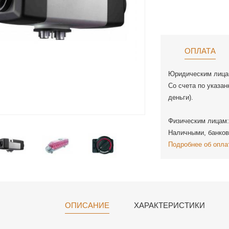
ОПЛАТА
Юридическим лица
Со счета по указан
деньги).
Физическим лицам:
Наличными, банков
Подробнее об опла
ОПИСАНИЕ
ХАРАКТЕРИСТИКИ