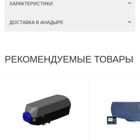
ХАРАКТЕРИСТИКИ
ДОСТАВКА В АНАДЫРЕ
РЕКОМЕНДУЕМЫЕ ТОВАРЫ