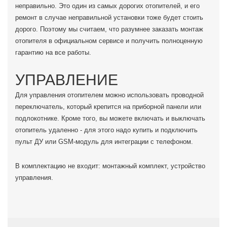
неправильно. Это один из самых дорогих отопителей, и его
ремонт в случае неправильной установки тоже будет стоить
дорого. Поэтому мы считаем, что разумнее заказать монтаж
отопителя в официальном сервисе и получить полноценную
гарантию на все работы.
УПРАВЛЕНИЕ
Для управления отопителем можно использовать проводной
переключатель, который крепится на приборной панели или
подлокотнике. Кроме того, вы можете включать и выключать
отопитель удаленно - для этого надо купить и подключить
пульт ДУ или GSM-модуль для интеграции с телефоном.
В комплектацию не входит: монтажный комплект, устройство
управления.