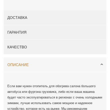
ДОСТАВКА
ГАРАНТИЯ
КАЧЕСТВО
ОПИСАНИЕ
Если вам нужен отопитель для обогрева салона большого
автобуса или фургона грузовика, либо если ваша машина
будет часто эксплуатироваться в регионах с очень холодными
зимами, лучше использовать самое мощное и надежное
устройство, которое есть на рынке. Мы рекомендуем