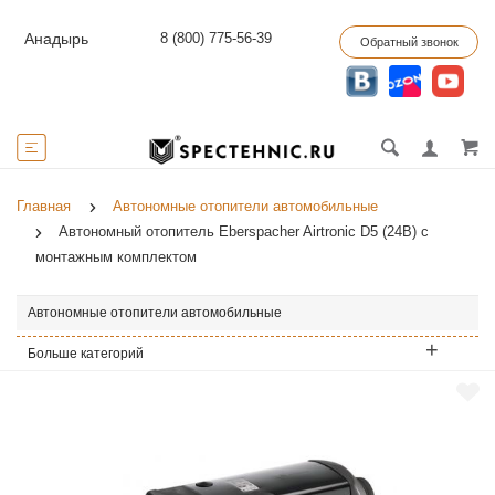
8 (800) 775-56-39
Анадырь
Обратный звонок
Главная
Автономные отопители автомобильные
Автономный отопитель Eberspacher Airtronic D5 (24В) с
монтажным комплектом
Автономные отопители автомобильные
Больше категорий