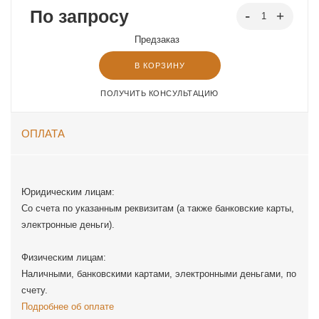
По запросу
Предзаказ
В КОРЗИНУ
ПОЛУЧИТЬ КОНСУЛЬТАЦИЮ
ОПЛАТА
Юридическим лицам:
Со счета по указанным реквизитам (а также банковские карты,
электронные деньги).
Физическим лицам:
Наличными, банковскими картами, электронными деньгами, по
счету.
Подробнее об оплате